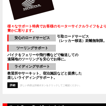
様々なサポート特典でお客様のモーターサイクルライフをよ
豊かに彩ります。
引取ロードサービス
安心のロードサービス
（レッカー移送）距離無制限
ツーリングサポート
バイクをフェリーや飛行機などで輸送しての
遠隔地のツーリングを安心でお得に。
ライディングサポート
教習所やサーキット、宿泊施設などと提携した
楽しいライディングサポート。
詳細
詳しい内容は詳細ボタンをクリックしてご確認ください。