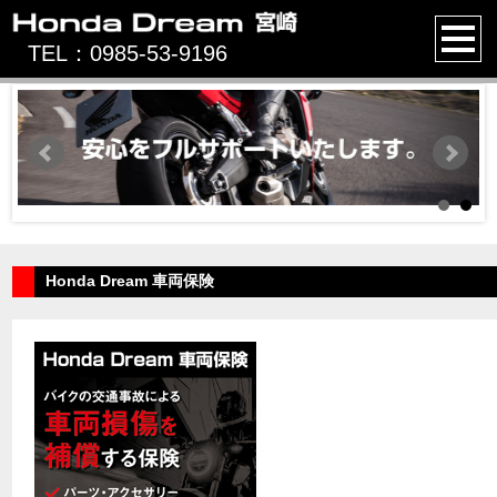
TEL：0985-53-9196
TEL：0985-53-9196
Honda Dream 車両保険