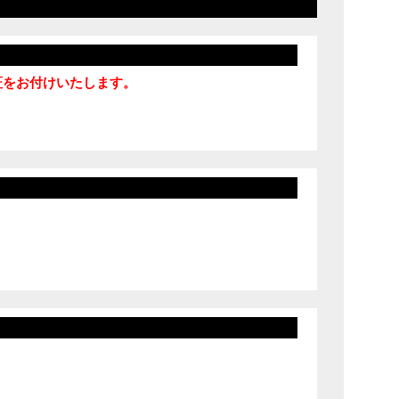
保証をお付けいたします。