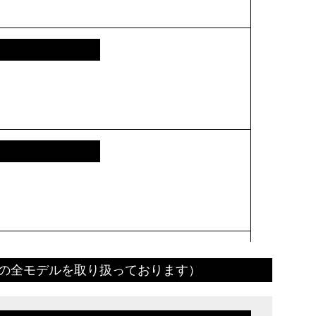
ルの全モデルを取り扱っております）