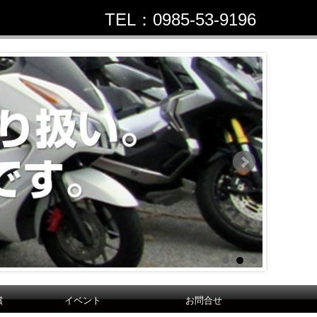
TEL：0985-53-9196
償
イベント
お問合せ