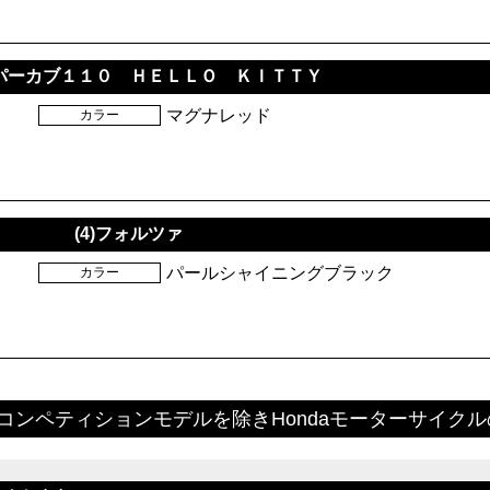
コンペティションモデルを除きHondaモーターサイク