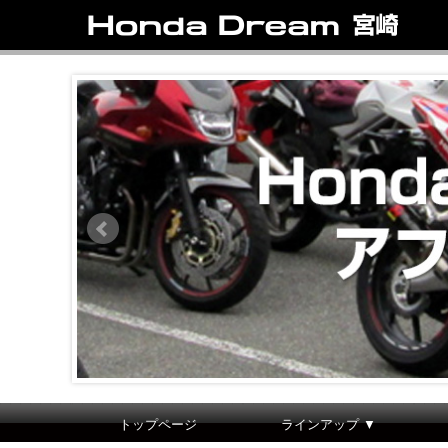
トップページ
ラインアップ ▼