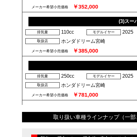
取り扱い車種ラインナップ（一部